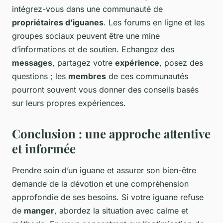
intégrez-vous dans une communauté de
propriétaires d’iguanes
. Les forums en ligne et les
groupes sociaux peuvent être une mine
d’informations et de soutien. Echangez des
messages
, partagez votre
expérience
, posez des
questions ; les
membres
de ces communautés
pourront souvent vous donner des conseils basés
sur leurs propres expériences.
Conclusion : une approche attentive
et informée
Prendre soin d’un iguane et assurer son bien-être
demande de la dévotion et une compréhension
approfondie de ses besoins. Si votre iguane refuse
de
manger
, abordez la situation avec calme et