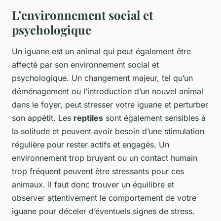
L’environnement social et
psychologique
Un iguane est un animal qui peut également être
affecté par son environnement social et
psychologique. Un changement majeur, tel qu’un
déménagement ou l’introduction d’un nouvel animal
dans le foyer, peut stresser votre iguane et perturber
son appétit. Les
reptiles
sont également sensibles à
la solitude et peuvent avoir besoin d’une stimulation
régulière pour rester actifs et engagés. Un
environnement trop bruyant ou un contact humain
trop fréquent peuvent être stressants pour ces
animaux. Il faut donc trouver un équilibre et
observer attentivement le comportement de votre
iguane pour déceler d’éventuels signes de stress.