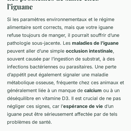
l’iguane
Si les paramètres environnementaux et le régime
alimentaire sont corrects, mais que votre iguane
refuse toujours de manger, il pourrait souffrir d’une
pathologie sous-jacente. Les
maladies de l’iguane
peuvent aller d’une simple
occlusion intestinale
,
souvent causée par l’ingestion de substrat, à des
infections bactériennes ou parasitaires. Une perte
d’appétit peut également signaler une maladie
métabolique osseuse, fréquente chez ces animaux et
généralement liée à un manque de
calcium
ou à un
déséquilibre en vitamine D3. Il est crucial de ne pas
négliger ces signes, car l’
espérance de vie
d’un
iguane peut être sérieusement affectée par de tels
problèmes de santé.