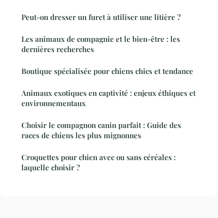
Peut-on dresser un furet à utiliser une litière ?
Les animaux de compagnie et le bien-être : les
dernières recherches
Boutique spécialisée pour chiens chics et tendance
Animaux exotiques en captivité : enjeux éthiques et
environnementaux
Choisir le compagnon canin parfait : Guide des
races de chiens les plus mignonnes
Croquettes pour chien avec ou sans céréales :
laquelle choisir ?