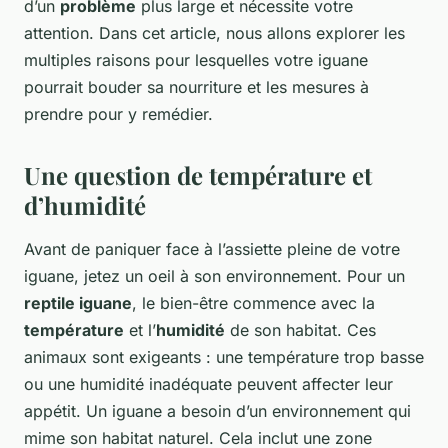
d’un
problème
plus large et nécessite votre
attention. Dans cet article, nous allons explorer les
multiples raisons pour lesquelles votre iguane
pourrait bouder sa nourriture et les mesures à
prendre pour y remédier.
Une question de température et
d’humidité
Avant de paniquer face à l’assiette pleine de votre
iguane, jetez un oeil à son environnement. Pour un
reptile iguane
, le bien-être commence avec la
température
et l’
humidité
de son habitat. Ces
animaux sont exigeants : une température trop basse
ou une humidité inadéquate peuvent affecter leur
appétit. Un iguane a besoin d’un environnement qui
mime son habitat naturel. Cela inclut une zone