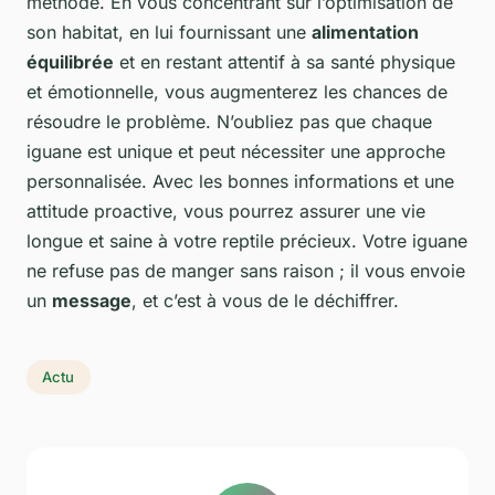
méthode. En vous concentrant sur l’optimisation de
son habitat, en lui fournissant une
alimentation
équilibrée
et en restant attentif à sa santé physique
et émotionnelle, vous augmenterez les chances de
résoudre le problème. N’oubliez pas que chaque
iguane est unique et peut nécessiter une approche
personnalisée. Avec les bonnes informations et une
attitude proactive, vous pourrez assurer une vie
longue et saine à votre reptile précieux. Votre iguane
ne refuse pas de manger sans raison ; il vous envoie
un
message
, et c’est à vous de le déchiffrer.
Actu