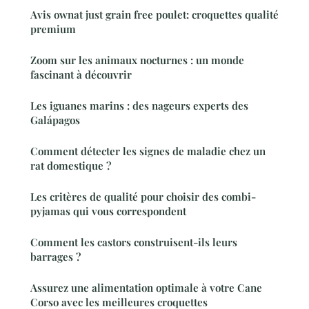
Avis ownat just grain free poulet: croquettes qualité
premium
Zoom sur les animaux nocturnes : un monde
fascinant à découvrir
Les iguanes marins : des nageurs experts des
Galápagos
Comment détecter les signes de maladie chez un
rat domestique ?
Les critères de qualité pour choisir des combi-
pyjamas qui vous correspondent
Comment les castors construisent-ils leurs
barrages ?
Assurez une alimentation optimale à votre Cane
Corso avec les meilleures croquettes