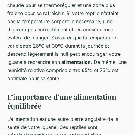
chaude pour se thermoréguler et une zone plus
fraîche pour se rafraîchir. Si votre reptile n’atteint
pas la température corporelle nécessaire, il ne
digérera pas correctement et, en conséquence,
évitera de manger. S’assurer que la température
varie entre 26°C et 30°C durant la journée et
descend légèrement la nuit peut encourager votre
iguane à reprendre son
alimentation
. De même, une
humidité relative comprise entre 65% et 75% est
optimale pour sa santé.
L’importance d’une alimentation
équilibrée
L’alimentation est une autre pierre angulaire de la
santé de votre iguane. Ces reptiles sont