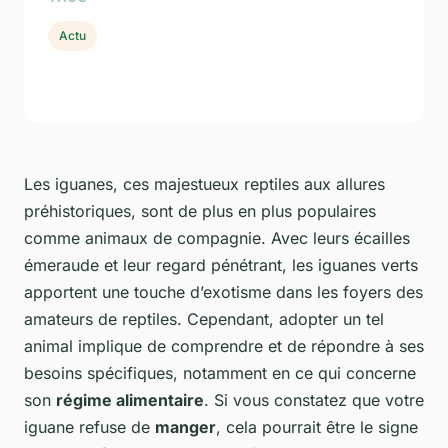
Actu
Les iguanes, ces majestueux reptiles aux allures
préhistoriques, sont de plus en plus populaires
comme animaux de compagnie. Avec leurs écailles
émeraude et leur regard pénétrant, les iguanes verts
apportent une touche d’exotisme dans les foyers des
amateurs de reptiles. Cependant, adopter un tel
animal implique de comprendre et de répondre à ses
besoins spécifiques, notamment en ce qui concerne
son
régime alimentaire
. Si vous constatez que votre
iguane refuse de
manger
, cela pourrait être le signe