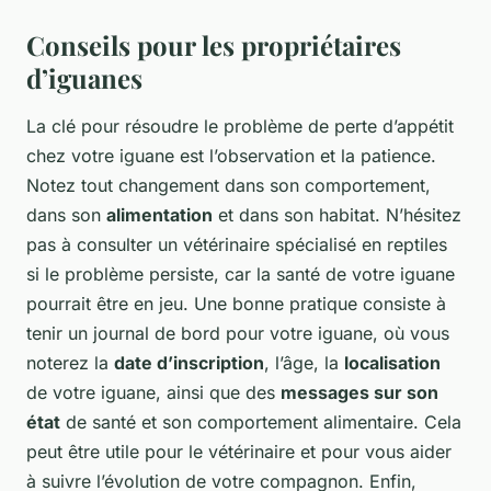
Conseils pour les propriétaires
d’iguanes
La clé pour résoudre le problème de perte d’appétit
chez votre iguane est l’observation et la patience.
Notez tout changement dans son comportement,
dans son
alimentation
et dans son habitat. N’hésitez
pas à consulter un vétérinaire spécialisé en reptiles
si le problème persiste, car la santé de votre iguane
pourrait être en jeu. Une bonne pratique consiste à
tenir un journal de bord pour votre iguane, où vous
noterez la
date d’inscription
, l’âge, la
localisation
de votre iguane, ainsi que des
messages sur son
état
de santé et son comportement alimentaire. Cela
peut être utile pour le vétérinaire et pour vous aider
à suivre l’évolution de votre compagnon. Enfin,