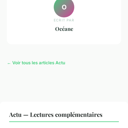
O
ECRIT PAR
Océane
← Voir tous les articles Actu
Actu — Lectures complémentaires