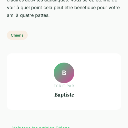
voir à quel point cela peut être bénéfique pour votre
ami à quatre pattes.
Chiens
B
ECRIT PAR
Baptiste