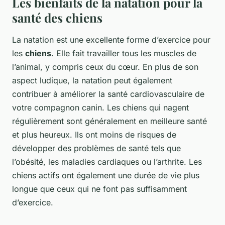
Les bienfaits de la natation pour la
santé des chiens
La natation est une excellente forme d’exercice pour
les
chiens
. Elle fait travailler tous les muscles de
l’animal, y compris ceux du cœur. En plus de son
aspect ludique, la natation peut également
contribuer à améliorer la santé cardiovasculaire de
votre compagnon canin. Les chiens qui nagent
régulièrement sont généralement en meilleure santé
et plus heureux. Ils ont moins de risques de
développer des problèmes de santé tels que
l’obésité, les maladies cardiaques ou l’arthrite. Les
chiens actifs ont également une durée de vie plus
longue que ceux qui ne font pas suffisamment
d’exercice.