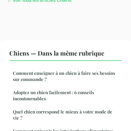
← Voir tous les articles Chiens
Chiens — Dans la même rubrique
Comment enseigner à un chien à faire ses besoins
sur commande ?
Adoptez un chien facilement : 6 conseils
incontournables
Quel chien correspond le mieux à votre mode de
vie ?