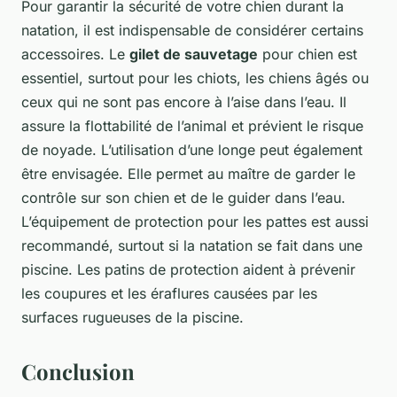
Pour garantir la sécurité de votre chien durant la
natation, il est indispensable de considérer certains
accessoires. Le
gilet de sauvetage
pour chien est
essentiel, surtout pour les chiots, les chiens âgés ou
ceux qui ne sont pas encore à l’aise dans l’eau. Il
assure la flottabilité de l’animal et prévient le risque
de noyade. L’utilisation d’une longe peut également
être envisagée. Elle permet au maître de garder le
contrôle sur son chien et de le guider dans l’eau.
L’équipement de protection pour les pattes est aussi
recommandé, surtout si la natation se fait dans une
piscine. Les patins de protection aident à prévenir
les coupures et les éraflures causées par les
surfaces rugueuses de la piscine.
Conclusion