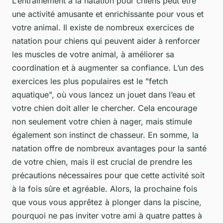
L’entrainement à la natation pour chiens peut être
une activité amusante et enrichissante pour vous et
votre animal. Il existe de nombreux exercices de
natation pour chiens qui peuvent aider à renforcer
les muscles de votre animal, à améliorer sa
coordination et à augmenter sa confiance. L’un des
exercices les plus populaires est le "fetch
aquatique", où vous lancez un jouet dans l’eau et
votre chien doit aller le chercher. Cela encourage
non seulement votre chien à nager, mais stimule
également son instinct de chasseur. En somme, la
natation offre de nombreux avantages pour la santé
de votre chien, mais il est crucial de prendre les
précautions nécessaires pour que cette activité soit
à la fois sûre et agréable. Alors, la prochaine fois
que vous vous apprêtez à plonger dans la piscine,
pourquoi ne pas inviter votre ami à quatre pattes à