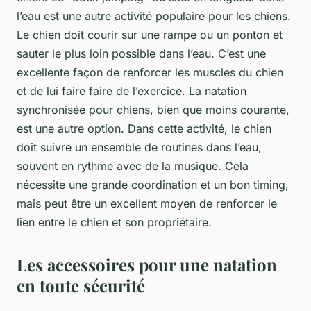
l’eau est une autre activité populaire pour les chiens.
Le chien doit courir sur une rampe ou un ponton et
sauter le plus loin possible dans l’eau. C’est une
excellente façon de renforcer les muscles du chien
et de lui faire faire de l’exercice. La natation
synchronisée pour chiens, bien que moins courante,
est une autre option. Dans cette activité, le chien
doit suivre un ensemble de routines dans l’eau,
souvent en rythme avec de la musique. Cela
nécessite une grande coordination et un bon timing,
mais peut être un excellent moyen de renforcer le
lien entre le chien et son propriétaire.
Les accessoires pour une natation
en toute sécurité