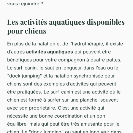
vous rejoindre ?
Les activités aquatiques disponibles
pour chiens
En plus de la natation et de l’hydrothérapie, il existe
d’autres
activités aquatiques
qui peuvent être
bénéfiques pour votre compagnon à quatre pattes.
Le surf-canin, le saut en longueur dans l’eau ou le
"dock jumping" et la natation synchronisée pour
chiens sont des exemples d’activités qui peuvent
être pratiquées. Le surf-canin est une activité où le
chien est formé à surfer sur une planche, souvent
avec son propriétaire. C’est une activité qui
nécessite une bonne coordination et un bon
équilibre, mais qui peut être très amusante pour le
chien. Le "dock jumping" ou saut en longueur dans