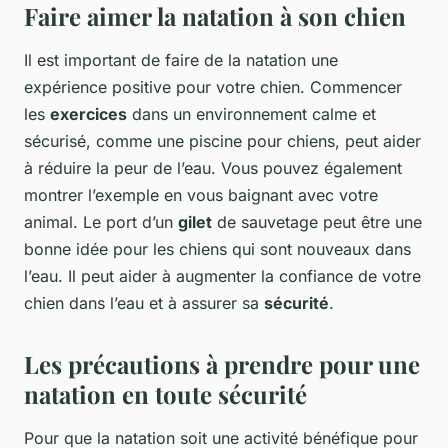
Faire aimer la natation à son chien
Il est important de faire de la natation une
expérience positive pour votre chien. Commencer
les
exercices
dans un environnement calme et
sécurisé, comme une piscine pour chiens, peut aider
à réduire la peur de l’eau. Vous pouvez également
montrer l’exemple en vous baignant avec votre
animal. Le port d’un
gilet
de sauvetage peut être une
bonne idée pour les chiens qui sont nouveaux dans
l’eau. Il peut aider à augmenter la confiance de votre
chien dans l’eau et à assurer sa
sécurité
.
Les précautions à prendre pour une
natation en toute sécurité
Pour que la natation soit une activité bénéfique pour