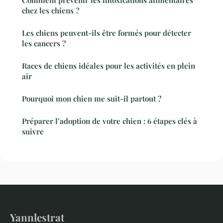
Comment prévenir les intoxications alimentaires
chez les chiens ?
Les chiens peuvent-ils être formés pour détecter
les cancers ?
Races de chiens idéales pour les activités en plein
air
Pourquoi mon chien me suit-il partout ?
Préparer l’adoption de votre chien : 6 étapes clés à
suivre
Yannlestrat