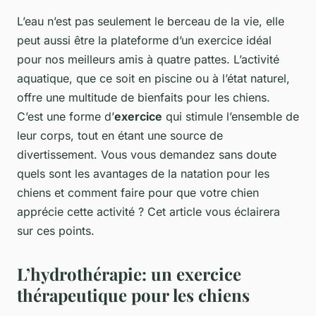
L’eau n’est pas seulement le berceau de la vie, elle
peut aussi être la plateforme d’un exercice idéal
pour nos meilleurs amis à quatre pattes. L’activité
aquatique, que ce soit en piscine ou à l’état naturel,
offre une multitude de bienfaits pour les chiens.
C’est une forme d’
exercice
qui stimule l’ensemble de
leur corps, tout en étant une source de
divertissement. Vous vous demandez sans doute
quels sont les avantages de la natation pour les
chiens et comment faire pour que votre chien
apprécie cette activité ? Cet article vous éclairera
sur ces points.
L’hydrothérapie: un exercice
thérapeutique pour les chiens