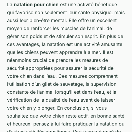
La
natation pour chien
est une activité bénéfique
qui favorise non seulement leur santé physique, mais
aussi leur bien-être mental. Elle offre un excellent
moyen de renforcer les muscles de l’animal, de
gérer son poids et de stimuler son esprit. En plus de
ces avantages, la natation est une activité amusante
que les chiens peuvent apprendre à aimer. Il est
néanmoins crucial de prendre les mesures de
sécurité appropriées pour assurer la sécurité de
votre chien dans l’eau. Ces mesures comprennent
l’utilisation d’un gilet de sauvetage, la supervision
constante de l’animal lorsqu’il est dans l’eau, et la
vérification de la qualité de l’eau avant de laisser
votre chien y plonger. En conclusion, si vous
souhaitez que votre chien reste actif, en bonne santé
et heureux, pensez à lui faire pratiquer la natation ou
d’autres activités aquatiques. Vous serez étonné de