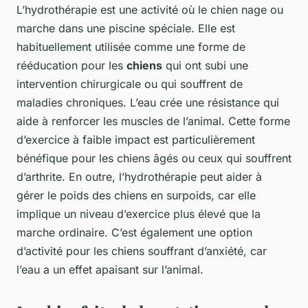
L’hydrothérapie est une activité où le chien nage ou
marche dans une piscine spéciale. Elle est
habituellement utilisée comme une forme de
rééducation pour les
chiens
qui ont subi une
intervention chirurgicale ou qui souffrent de
maladies chroniques. L’eau crée une résistance qui
aide à renforcer les muscles de l’animal. Cette forme
d’exercice à faible impact est particulièrement
bénéfique pour les chiens âgés ou ceux qui souffrent
d’arthrite. En outre, l’hydrothérapie peut aider à
gérer le poids des chiens en surpoids, car elle
implique un niveau d’exercice plus élevé que la
marche ordinaire. C’est également une option
d’activité pour les chiens souffrant d’anxiété, car
l’eau a un effet apaisant sur l’animal.