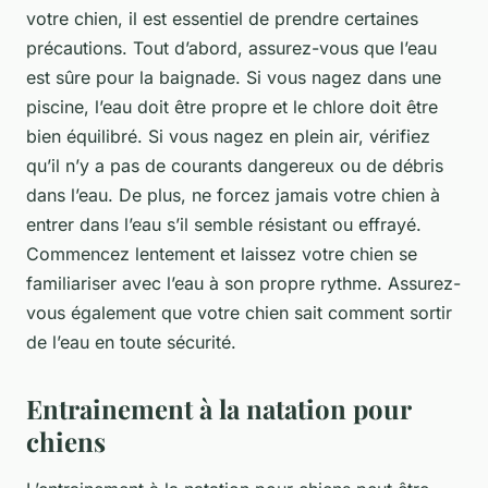
votre chien, il est essentiel de prendre certaines
précautions. Tout d’abord, assurez-vous que l’eau
est sûre pour la baignade. Si vous nagez dans une
piscine, l’eau doit être propre et le chlore doit être
bien équilibré. Si vous nagez en plein air, vérifiez
qu’il n’y a pas de courants dangereux ou de débris
dans l’eau. De plus, ne forcez jamais votre chien à
entrer dans l’eau s’il semble résistant ou effrayé.
Commencez lentement et laissez votre chien se
familiariser avec l’eau à son propre rythme. Assurez-
vous également que votre chien sait comment sortir
de l’eau en toute sécurité.
Entrainement à la natation pour
chiens